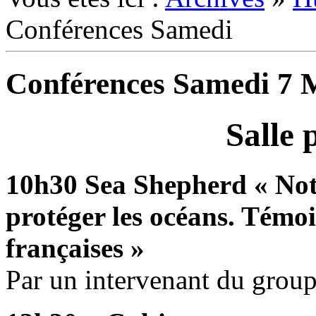
Conférences Samedi
Conférences Samedi 7 
Salle 
10h30 Sea Shepherd « Notr
protéger les océans.
Témoi
françaises »
Par un intervenant du group