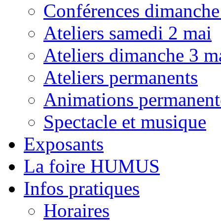
Conférences dimanche
Ateliers samedi 2 mai
Ateliers dimanche 3 m
Ateliers permanents
Animations permanent
Spectacle et musique
Exposants
La foire HUMUS
Infos pratiques
Horaires