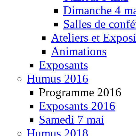
Dimanche 4 ma
Salles de confé
Ateliers et Expos
Animations
Exposants
Humus 2016
Programme 2016
Exposants 2016
Samedi 7 mai
Humus 2018