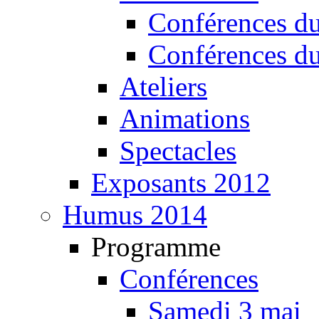
Conférences d
Conférences d
Ateliers
Animations
Spectacles
Exposants 2012
Humus 2014
Programme
Conférences
Samedi 3 mai