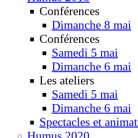
Conférences
Dimanche 8 mai
Conférences
Samedi 5 mai
Dimanche 6 mai
Les ateliers
Samedi 5 mai
Dimanche 6 mai
Spectacles et animat
Humus 2020