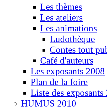
Les thèmes
Les ateliers
Les animations
Ludothèque
Contes tout pu
Café d'auteurs
Les exposants 2008
Plan de la foire
Liste des exposants
HUMUS 2010