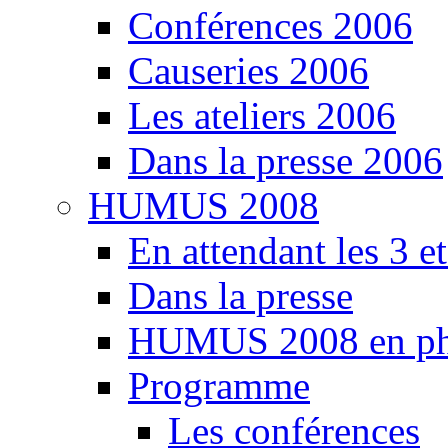
Conférences 2006
Causeries 2006
Les ateliers 2006
Dans la presse 2006
HUMUS 2008
En attendant les 3 e
Dans la presse
HUMUS 2008 en ph
Programme
Les conférences