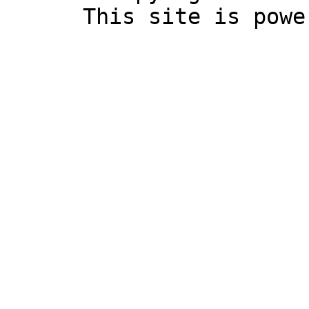
This site is pow