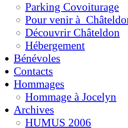
Parking Covoiturage
Pour venir à Châteldo
Découvrir Châteldon
Hébergement
Bénévoles
Contacts
Hommages
Hommage à Jocelyn
Archives
HUMUS 2006