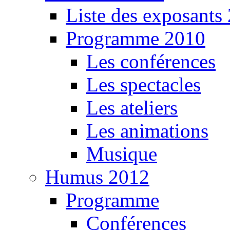
Liste des exposants
Programme 2010
Les conférences
Les spectacles
Les ateliers
Les animations
Musique
Humus 2012
Programme
Conférences