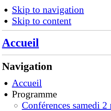
Skip to navigation
Skip to content
Accueil
Navigation
Accueil
Programme
Conférences samedi 2