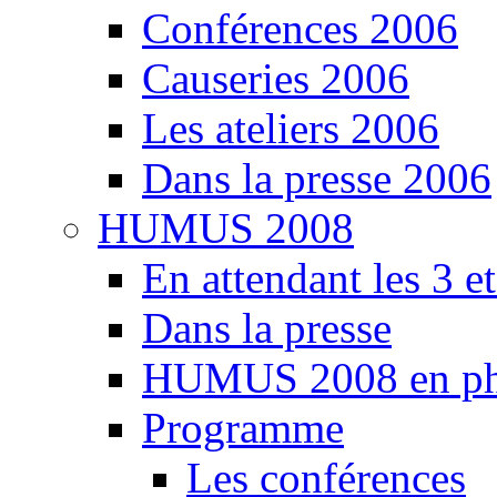
Conférences 2006
Causeries 2006
Les ateliers 2006
Dans la presse 2006
HUMUS 2008
En attendant les 3 e
Dans la presse
HUMUS 2008 en ph
Programme
Les conférences