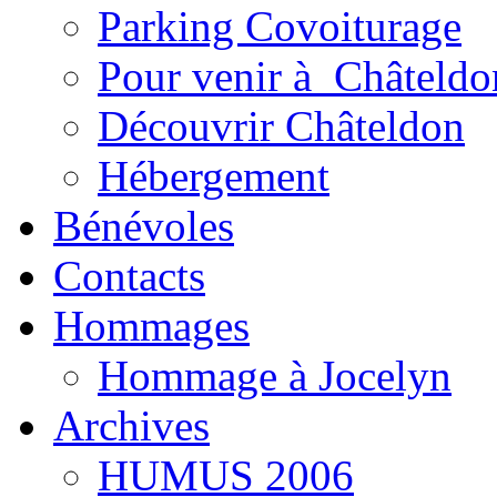
Parking Covoiturage
Pour venir à Châteldo
Découvrir Châteldon
Hébergement
Bénévoles
Contacts
Hommages
Hommage à Jocelyn
Archives
HUMUS 2006