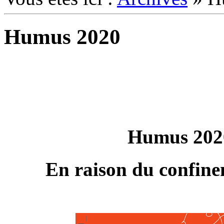
Humus 2020
Humus 2020
En raison du confinem