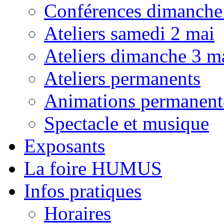
Conférences dimanche
Ateliers samedi 2 mai
Ateliers dimanche 3 m
Ateliers permanents
Animations permanent
Spectacle et musique
Exposants
La foire HUMUS
Infos pratiques
Horaires