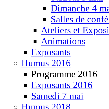
Dimanche 4 ma
Salles de confé
Ateliers et Expos
Animations
Exposants
Humus 2016
Programme 2016
Exposants 2016
Samedi 7 mai
Humus 2018