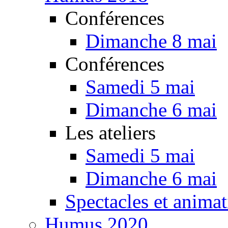
Conférences
Dimanche 8 mai
Conférences
Samedi 5 mai
Dimanche 6 mai
Les ateliers
Samedi 5 mai
Dimanche 6 mai
Spectacles et animat
Humus 2020