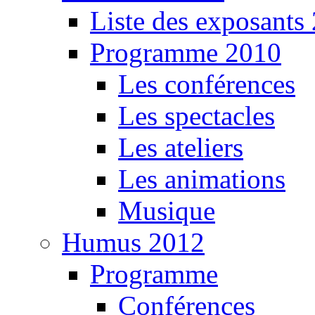
Liste des exposants
Programme 2010
Les conférences
Les spectacles
Les ateliers
Les animations
Musique
Humus 2012
Programme
Conférences