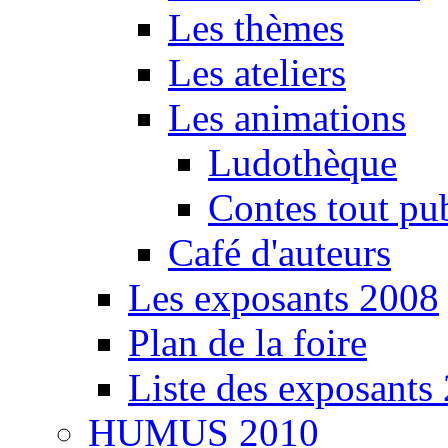
Les thèmes
Les ateliers
Les animations
Ludothèque
Contes tout pu
Café d'auteurs
Les exposants 2008
Plan de la foire
Liste des exposants
HUMUS 2010