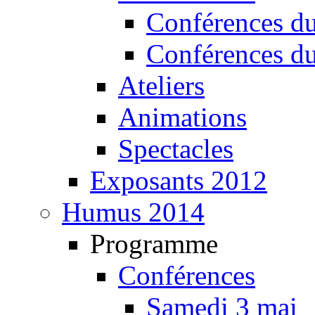
Conférences d
Conférences d
Ateliers
Animations
Spectacles
Exposants 2012
Humus 2014
Programme
Conférences
Samedi 3 mai