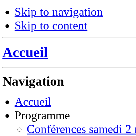
Skip to navigation
Skip to content
Accueil
Navigation
Accueil
Programme
Conférences samedi 2