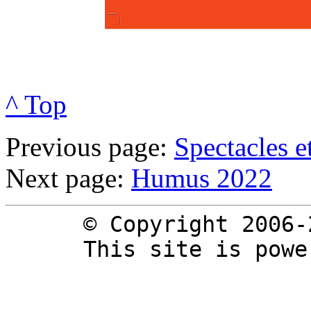
^ Top
Previous page:
Spectacles e
Next page:
Humus 2022
© Copyright 2006-
This site is pow