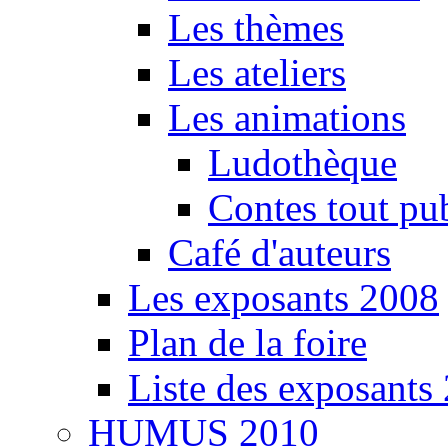
Les thèmes
Les ateliers
Les animations
Ludothèque
Contes tout pu
Café d'auteurs
Les exposants 2008
Plan de la foire
Liste des exposants
HUMUS 2010