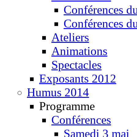
Conférences d
Conférences d
Ateliers
Animations
Spectacles
Exposants 2012
Humus 2014
Programme
Conférences
Samedi 3 mai