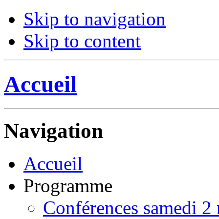
Skip to navigation
Skip to content
Accueil
Navigation
Accueil
Programme
Conférences samedi 2