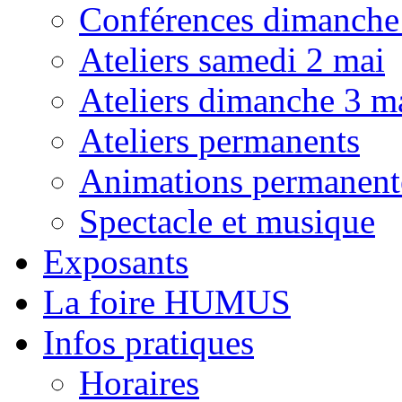
Conférences dimanche
Ateliers samedi 2 mai
Ateliers dimanche 3 m
Ateliers permanents
Animations permanent
Spectacle et musique
Exposants
La foire HUMUS
Infos pratiques
Horaires