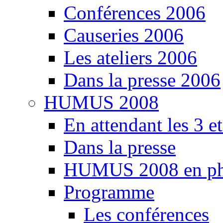
Conférences 2006
Causeries 2006
Les ateliers 2006
Dans la presse 2006
HUMUS 2008
En attendant les 3 e
Dans la presse
HUMUS 2008 en ph
Programme
Les conférences