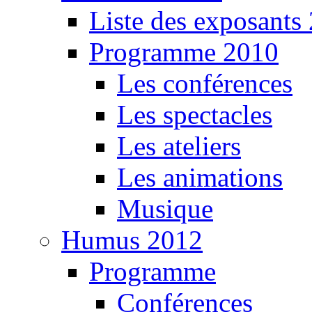
Liste des exposants
Programme 2010
Les conférences
Les spectacles
Les ateliers
Les animations
Musique
Humus 2012
Programme
Conférences