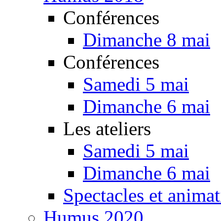
Conférences
Dimanche 8 mai
Conférences
Samedi 5 mai
Dimanche 6 mai
Les ateliers
Samedi 5 mai
Dimanche 6 mai
Spectacles et animat
Humus 2020