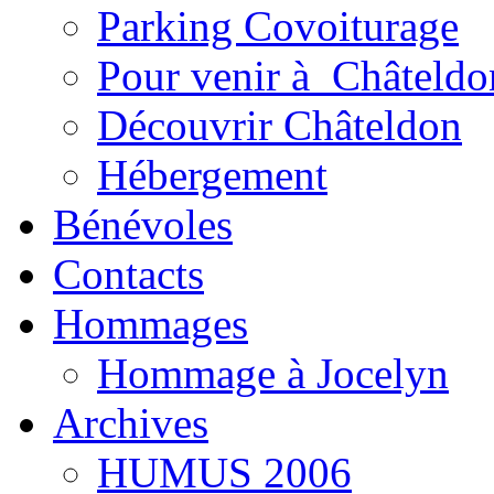
Parking Covoiturage
Pour venir à Châteldo
Découvrir Châteldon
Hébergement
Bénévoles
Contacts
Hommages
Hommage à Jocelyn
Archives
HUMUS 2006