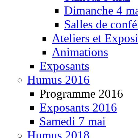
Dimanche 4 ma
Salles de confé
Ateliers et Expos
Animations
Exposants
Humus 2016
Programme 2016
Exposants 2016
Samedi 7 mai
Humus 2018