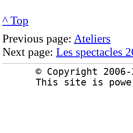
^ Top
Previous page:
Ateliers
Next page:
Les spectacles 
© Copyright 2006-
This site is pow