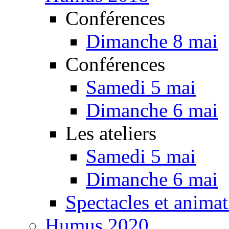
Conférences
Dimanche 8 mai
Conférences
Samedi 5 mai
Dimanche 6 mai
Les ateliers
Samedi 5 mai
Dimanche 6 mai
Spectacles et animat
Humus 2020