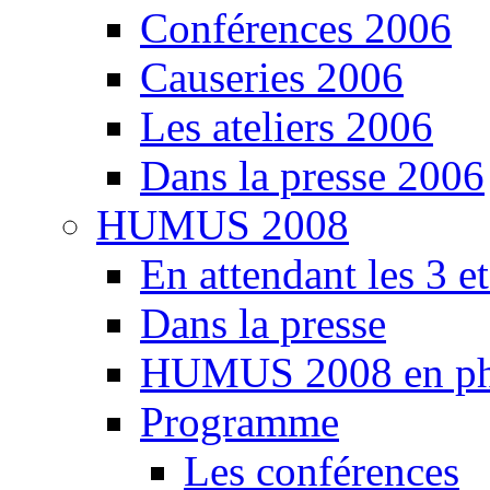
Conférences 2006
Causeries 2006
Les ateliers 2006
Dans la presse 2006
HUMUS 2008
En attendant les 3 e
Dans la presse
HUMUS 2008 en ph
Programme
Les conférences