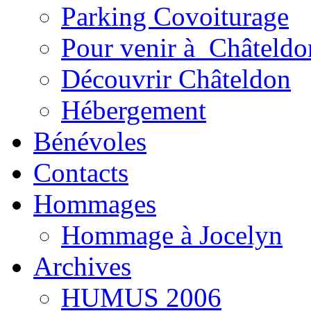
Parking Covoiturage
Pour venir à Châteldo
Découvrir Châteldon
Hébergement
Bénévoles
Contacts
Hommages
Hommage à Jocelyn
Archives
HUMUS 2006