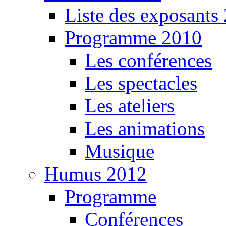
Liste des exposants
Programme 2010
Les conférences
Les spectacles
Les ateliers
Les animations
Musique
Humus 2012
Programme
Conférences