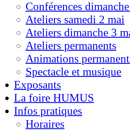
Conférences dimanche
Ateliers samedi 2 mai
Ateliers dimanche 3 m
Ateliers permanents
Animations permanent
Spectacle et musique
Exposants
La foire HUMUS
Infos pratiques
Horaires