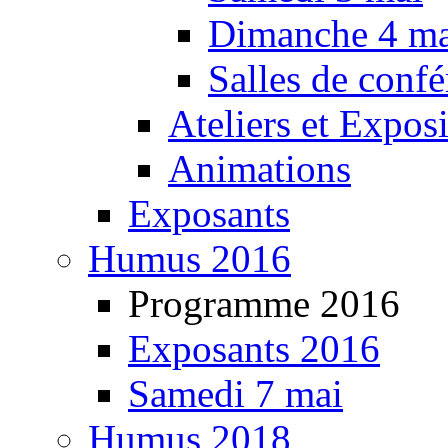
Dimanche 4 ma
Salles de confé
Ateliers et Expos
Animations
Exposants
Humus 2016
Programme 2016
Exposants 2016
Samedi 7 mai
Humus 2018