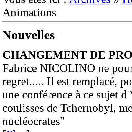
Animations
Nouvelles
CHANGEMENT DE PR
Fabrice NICOLINO ne pourr
regret..... Il est remplacé, 
une conférence à ce sujet 
coulisses de Tchernobyl, me
nucléocrates"