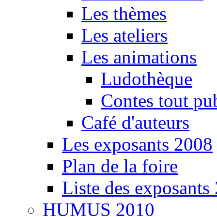
Les thèmes
Les ateliers
Les animations
Ludothèque
Contes tout pu
Café d'auteurs
Les exposants 2008
Plan de la foire
Liste des exposants
HUMUS 2010