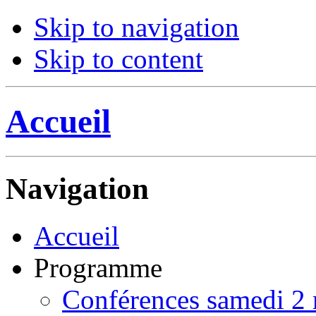
Skip to navigation
Skip to content
Accueil
Navigation
Accueil
Programme
Conférences samedi 2