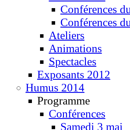
Conférences d
Conférences d
Ateliers
Animations
Spectacles
Exposants 2012
Humus 2014
Programme
Conférences
Samedi 3 mai