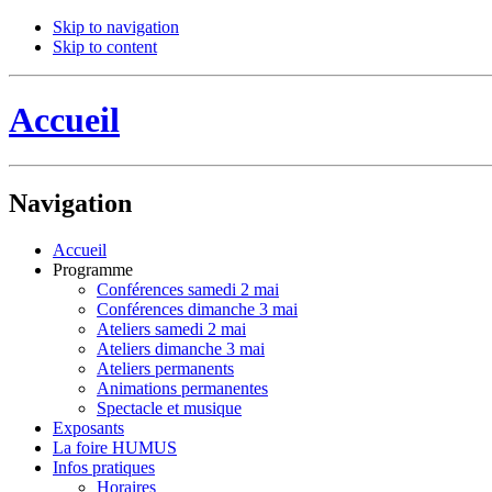
Skip to navigation
Skip to content
Accueil
Navigation
Accueil
Programme
Conférences samedi 2 mai
Conférences dimanche 3 mai
Ateliers samedi 2 mai
Ateliers dimanche 3 mai
Ateliers permanents
Animations permanentes
Spectacle et musique
Exposants
La foire HUMUS
Infos pratiques
Horaires