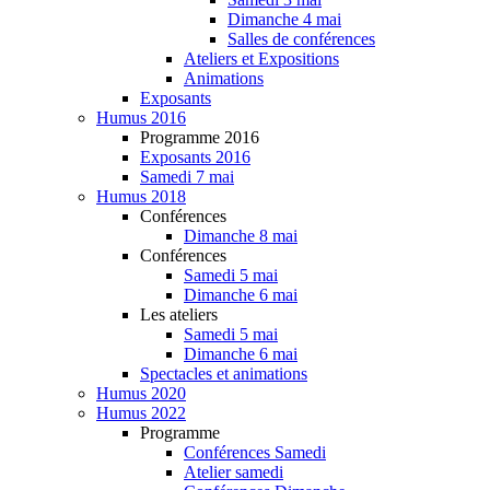
Dimanche 4 mai
Salles de conférences
Ateliers et Expositions
Animations
Exposants
Humus 2016
Programme 2016
Exposants 2016
Samedi 7 mai
Humus 2018
Conférences
Dimanche 8 mai
Conférences
Samedi 5 mai
Dimanche 6 mai
Les ateliers
Samedi 5 mai
Dimanche 6 mai
Spectacles et animations
Humus 2020
Humus 2022
Programme
Conférences Samedi
Atelier samedi