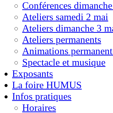
Conférences dimanche
Ateliers samedi 2 mai
Ateliers dimanche 3 m
Ateliers permanents
Animations permanent
Spectacle et musique
Exposants
La foire HUMUS
Infos pratiques
Horaires