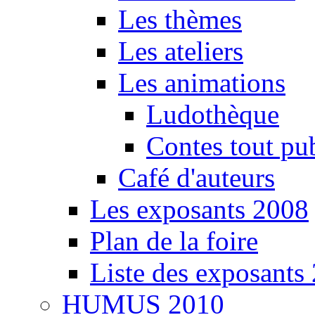
Les thèmes
Les ateliers
Les animations
Ludothèque
Contes tout pu
Café d'auteurs
Les exposants 2008
Plan de la foire
Liste des exposants
HUMUS 2010