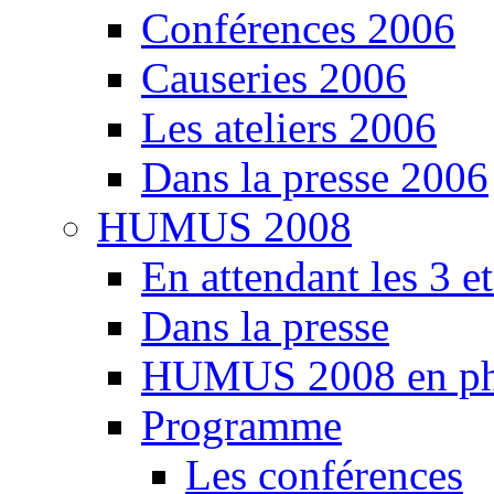
Conférences 2006
Causeries 2006
Les ateliers 2006
Dans la presse 2006
HUMUS 2008
En attendant les 3 e
Dans la presse
HUMUS 2008 en ph
Programme
Les conférences