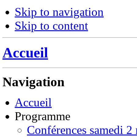
Skip to navigation
Skip to content
Accueil
Navigation
Accueil
Programme
Conférences samedi 2