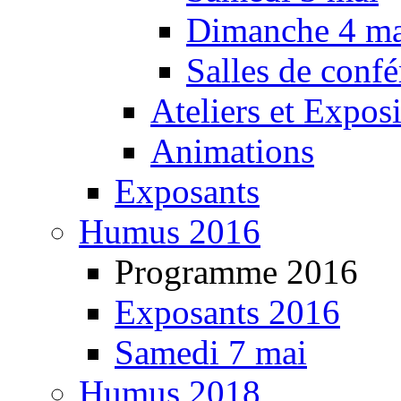
Dimanche 4 ma
Salles de confé
Ateliers et Expos
Animations
Exposants
Humus 2016
Programme 2016
Exposants 2016
Samedi 7 mai
Humus 2018