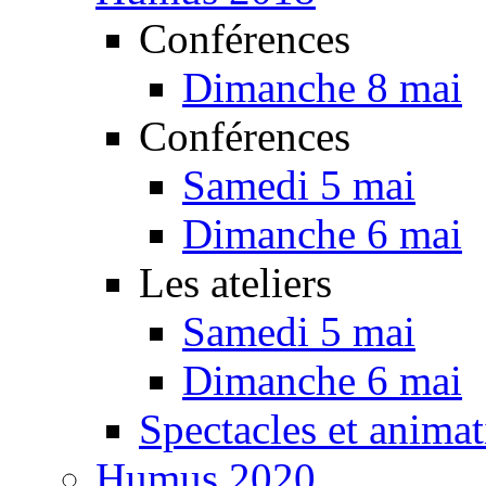
Conférences
Dimanche 8 mai
Conférences
Samedi 5 mai
Dimanche 6 mai
Les ateliers
Samedi 5 mai
Dimanche 6 mai
Spectacles et animat
Humus 2020