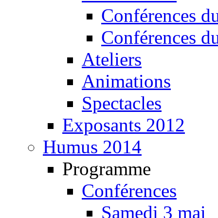
Conférences d
Conférences d
Ateliers
Animations
Spectacles
Exposants 2012
Humus 2014
Programme
Conférences
Samedi 3 mai