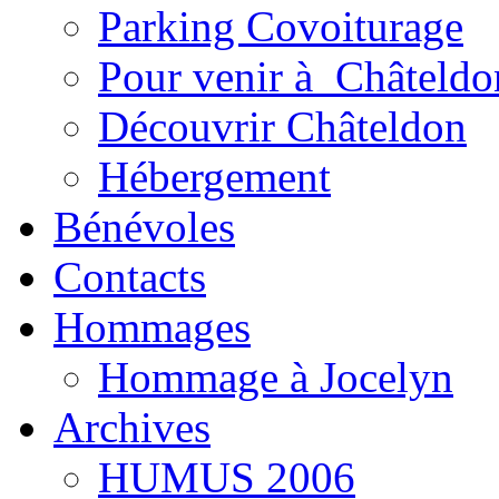
Parking Covoiturage
Pour venir à Châteldo
Découvrir Châteldon
Hébergement
Bénévoles
Contacts
Hommages
Hommage à Jocelyn
Archives
HUMUS 2006