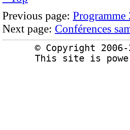
Previous page:
Programme 
Next page:
Conférences sam
© Copyright 2006-
This site is pow