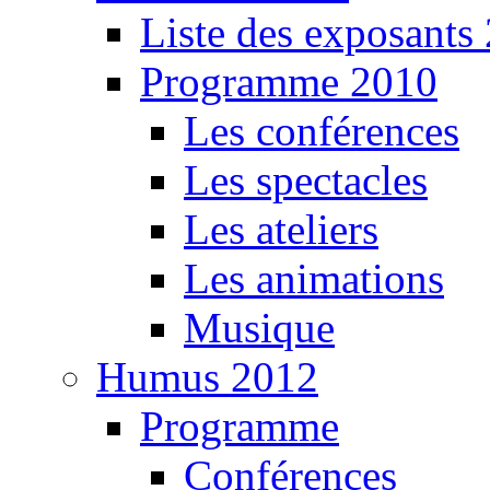
Liste des exposants
Programme 2010
Les conférences
Les spectacles
Les ateliers
Les animations
Musique
Humus 2012
Programme
Conférences