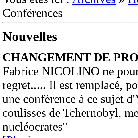
Conférences
Nouvelles
CHANGEMENT DE PR
Fabrice NICOLINO ne pourr
regret..... Il est remplacé, 
une conférence à ce sujet 
coulisses de Tchernobyl, me
nucléocrates"