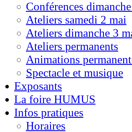
Conférences dimanche
Ateliers samedi 2 mai
Ateliers dimanche 3 m
Ateliers permanents
Animations permanent
Spectacle et musique
Exposants
La foire HUMUS
Infos pratiques
Horaires