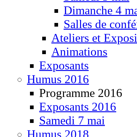
Dimanche 4 ma
Salles de confé
Ateliers et Expos
Animations
Exposants
Humus 2016
Programme 2016
Exposants 2016
Samedi 7 mai
Humus 2018