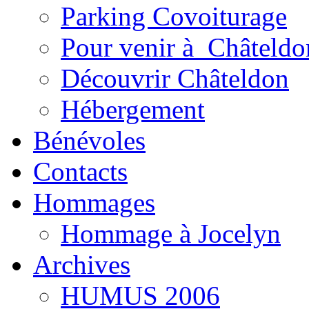
Parking Covoiturage
Pour venir à Châteldo
Découvrir Châteldon
Hébergement
Bénévoles
Contacts
Hommages
Hommage à Jocelyn
Archives
HUMUS 2006