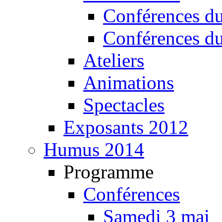
Conférences d
Conférences d
Ateliers
Animations
Spectacles
Exposants 2012
Humus 2014
Programme
Conférences
Samedi 3 mai