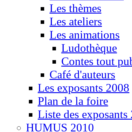
Les thèmes
Les ateliers
Les animations
Ludothèque
Contes tout pu
Café d'auteurs
Les exposants 2008
Plan de la foire
Liste des exposants
HUMUS 2010