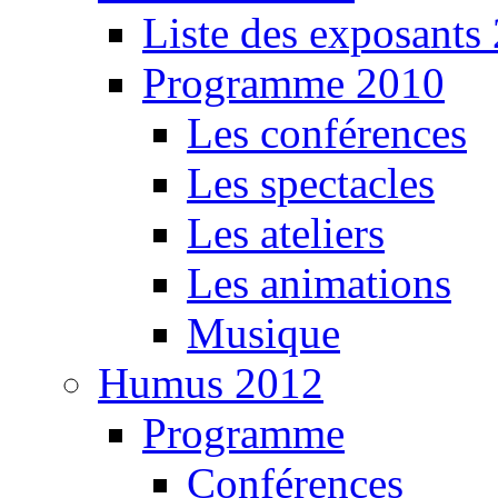
Liste des exposants
Programme 2010
Les conférences
Les spectacles
Les ateliers
Les animations
Musique
Humus 2012
Programme
Conférences