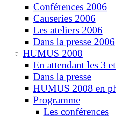
Conférences 2006
Causeries 2006
Les ateliers 2006
Dans la presse 2006
HUMUS 2008
En attendant les 3 e
Dans la presse
HUMUS 2008 en ph
Programme
Les conférences