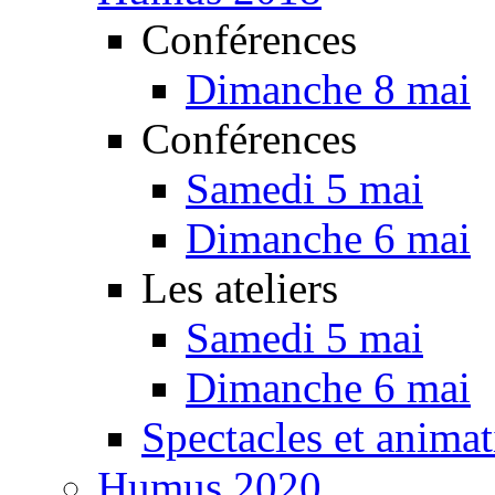
Conférences
Dimanche 8 mai
Conférences
Samedi 5 mai
Dimanche 6 mai
Les ateliers
Samedi 5 mai
Dimanche 6 mai
Spectacles et animat
Humus 2020