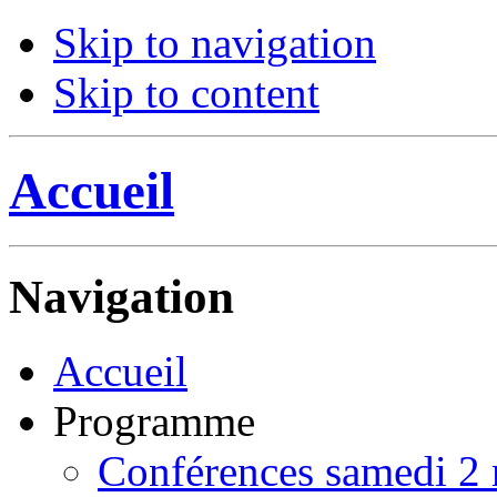
Skip to navigation
Skip to content
Accueil
Navigation
Accueil
Programme
Conférences samedi 2