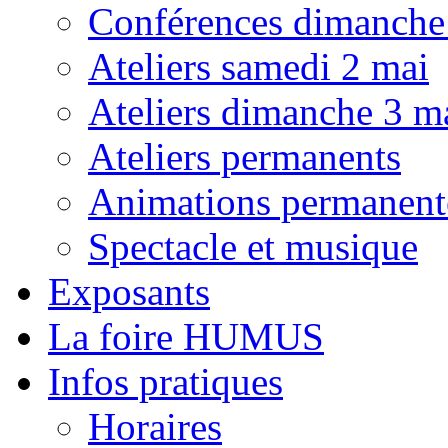
Conférences dimanche
Ateliers samedi 2 mai
Ateliers dimanche 3 m
Ateliers permanents
Animations permanent
Spectacle et musique
Exposants
La foire HUMUS
Infos pratiques
Horaires