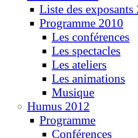
Liste des exposants
Programme 2010
Les conférences
Les spectacles
Les ateliers
Les animations
Musique
Humus 2012
Programme
Conférences