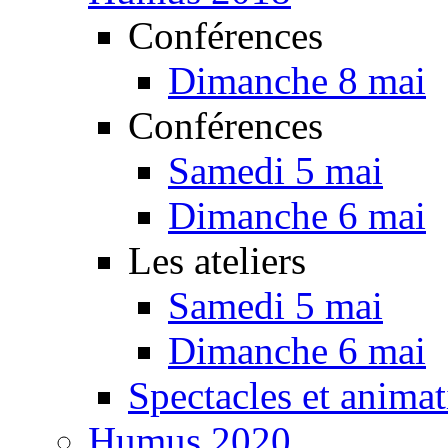
Conférences
Dimanche 8 mai
Conférences
Samedi 5 mai
Dimanche 6 mai
Les ateliers
Samedi 5 mai
Dimanche 6 mai
Spectacles et animat
Humus 2020