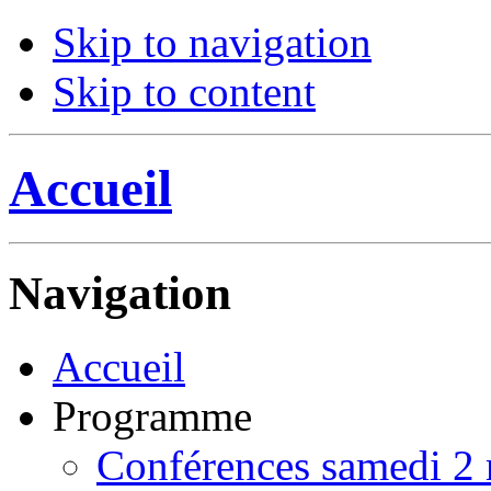
Skip to navigation
Skip to content
Accueil
Navigation
Accueil
Programme
Conférences samedi 2