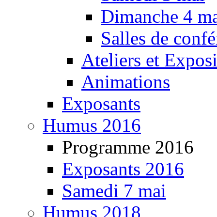
Dimanche 4 ma
Salles de confé
Ateliers et Expos
Animations
Exposants
Humus 2016
Programme 2016
Exposants 2016
Samedi 7 mai
Humus 2018