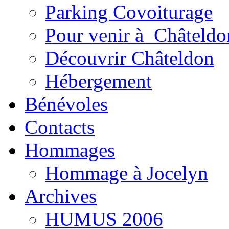
Parking Covoiturage
Pour venir à Châteldo
Découvrir Châteldon
Hébergement
Bénévoles
Contacts
Hommages
Hommage à Jocelyn
Archives
HUMUS 2006