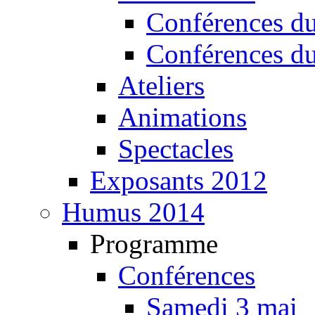
Conférences d
Conférences d
Ateliers
Animations
Spectacles
Exposants 2012
Humus 2014
Programme
Conférences
Samedi 3 mai