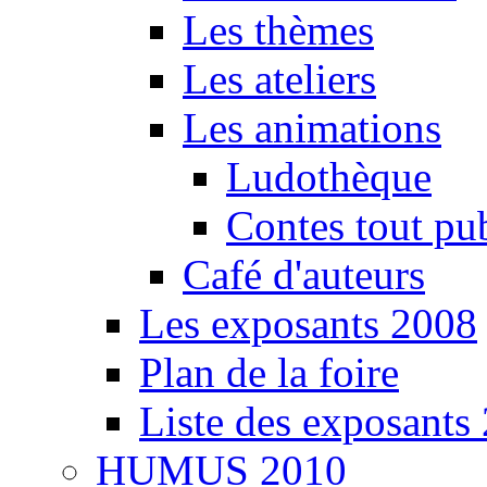
Les thèmes
Les ateliers
Les animations
Ludothèque
Contes tout pu
Café d'auteurs
Les exposants 2008
Plan de la foire
Liste des exposants
HUMUS 2010